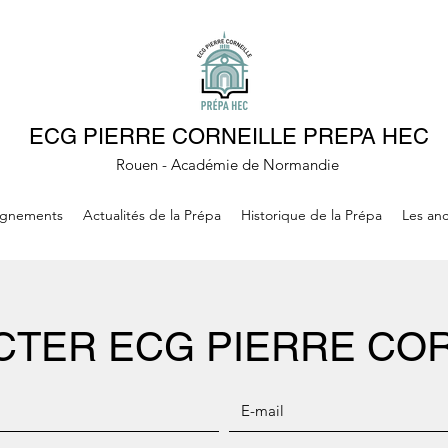
ECG PIERRE CORNEILLE PREPA HEC
Rouen - Académie de Normandie
ignements
Actualités de la Prépa
Historique de la Prépa
Les anc
CTER ECG PIERRE COR