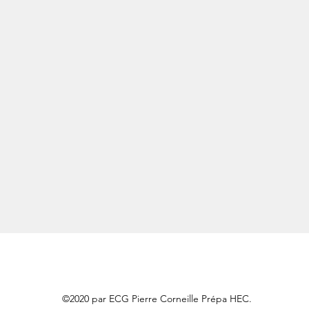
©2020 par ECG Pierre Corneille Prépa HEC.