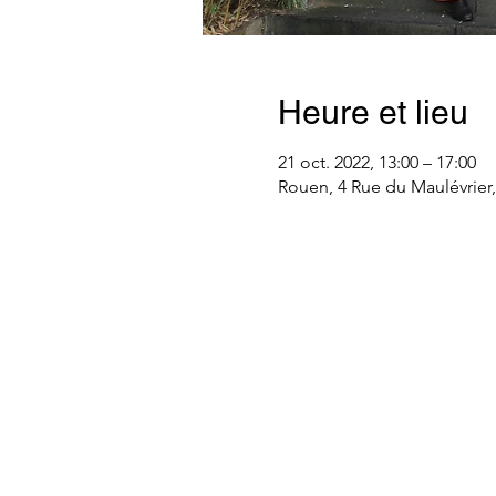
Heure et lieu
21 oct. 2022, 13:00 – 17:00
Rouen, 4 Rue du Maulévrier