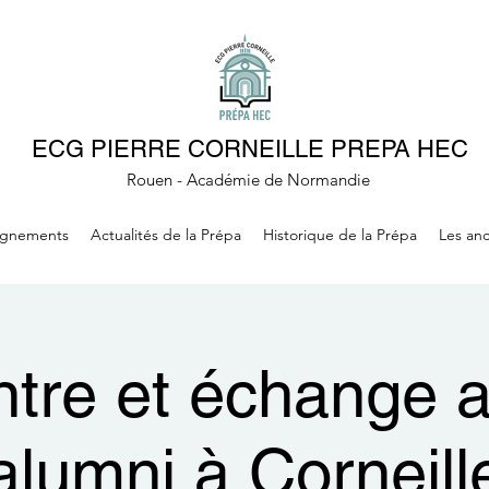
ECG PIERRE CORNEILLE PREPA HEC
Rouen - Académie de Normandie
ignements
Actualités de la Prépa
Historique de la Prépa
Les anc
tre et échange a
alumni à Corneill