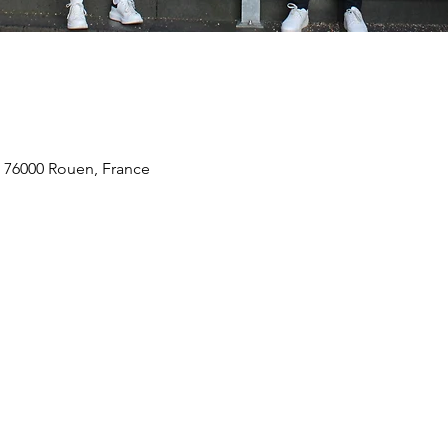
, 76000 Rouen, France