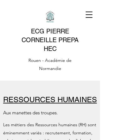
ECG PIERRE
CORNEILLE PREPA
HEC
Rouen - Académie de
Normandie
RESSOURCES HUMAINES
Aux manettes des troupes.
Les métiers des Ressources humaines (RH) sont
éminemment variés : recrutement, formation,