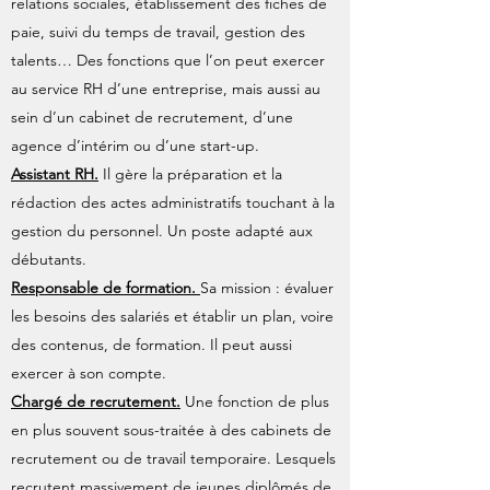
relations sociales, établissement des fiches de
paie, suivi du temps de travail, gestion des
talents… Des fonctions que l’on peut exercer
au service RH d’une entreprise, mais aussi au
sein d’un cabinet de recrutement, d’une
agence d’intérim ou d’une start-up.
Assistant RH.
Il gère la préparation et la
rédaction des actes administratifs touchant à la
gestion du personnel. Un poste adapté aux
débutants.
Responsable de formation.
Sa mission : évaluer
les besoins des salariés et établir un plan, voire
des contenus, de formation. Il peut aussi
exercer à son compte.
Chargé de recrutement.
Une fonction de plus
en plus souvent sous-traitée à des cabinets de
recrutement ou de travail temporaire. Lesquels
recrutent massivement de jeunes diplômés de